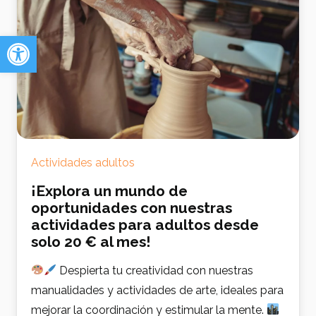
Abrir barra de herramientas
Actividades adultos
¡Explora un mundo de
oportunidades con nuestras
actividades para adultos desde
solo 20 € al mes!
Despierta tu creatividad con nuestras
manualidades y actividades de arte, ideales para
mejorar la coordinación y estimular la mente.