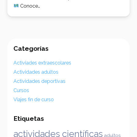
Conoce…
Categorías
Activiades extraescolares
Actividades adultos
Actividades deportivas
Cursos
Viajes fin de curso
Etiquetas
actividades científicas
adultos