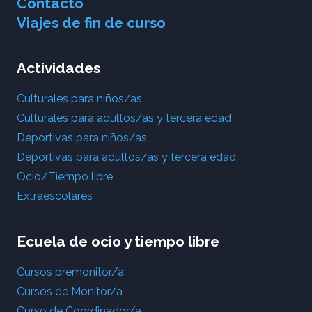
Contacto
Viajes de fin de curso
Actividades
Culturales para niños/as
Culturales para adultos/as y tercera edad
Deportivas para niños/as
Deportivas para adultos/as y tercera edad
Ocio/Tiempo libre
Extraescolares
Ecuela de ocio y tiempo libre
Cursos premonitor/a
Cursos de Monitor/a
Curso de Coordinador/a