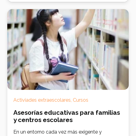
Activiades extraescolares
,
Cursos
Asesorías educativas para familias
y centros escolares
En un entorno cada vez más exigente y