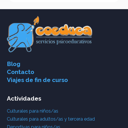
Blog
Contacto
Viajes de fin de curso
Actividades
Culturales para niños/as
Culturales para adultos/as y tercera edad
Deportivas para niños/as