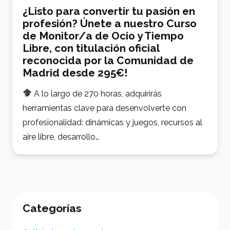
¿Listo para convertir tu pasión en
profesión? Únete a nuestro Curso
de Monitor/a de Ocio y Tiempo
Libre, con titulación oficial
reconocida por la Comunidad de
Madrid desde 295€!
A lo largo de 270 horas, adquirirás
herramientas clave para desenvolverte con
profesionalidad: dinámicas y juegos, recursos al
aire libre, desarrollo…
Categorías