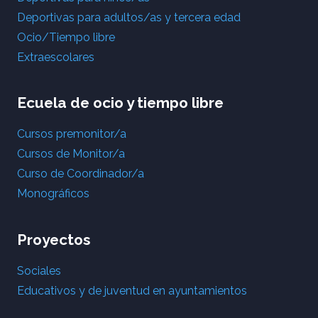
Deportivas para adultos/as y tercera edad
Ocio/Tiempo libre
Extraescolares
Ecuela de ocio y tiempo libre
Cursos premonitor/a
Cursos de Monitor/a
Curso de Coordinador/a
Monográficos
Proyectos
Sociales
Educativos y de juventud en ayuntamientos