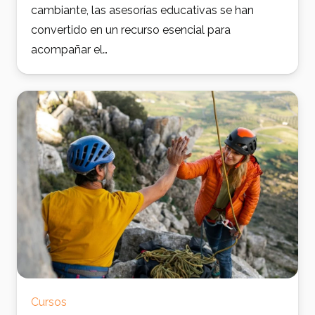
cambiante, las asesorías educativas se han
convertido en un recurso esencial para
acompañar el…
Cursos