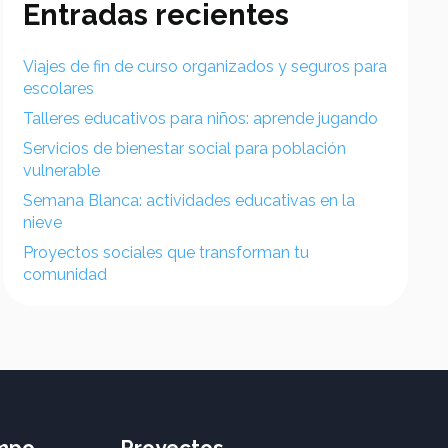
Entradas recientes
Viajes de fin de curso organizados y seguros para
escolares
Talleres educativos para niños: aprende jugando
Servicios de bienestar social para población
vulnerable
Semana Blanca: actividades educativas en la
nieve
Proyectos sociales que transforman tu
comunidad
empo
Proyectos