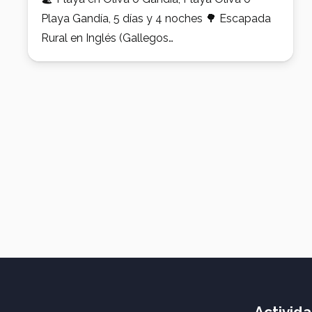
Playa Gandía, 5 días y 4 noches 🌳 Escapada
Rural en Inglés (Gallegos…
Activid