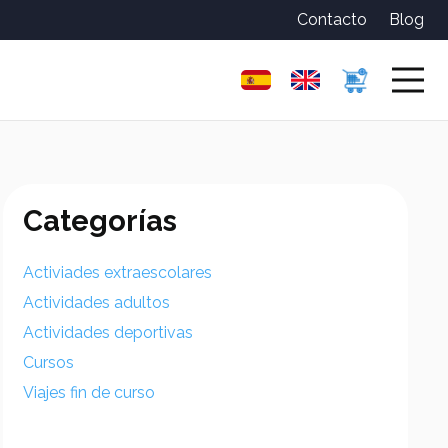
Contacto
Blog
Categorías
Activiades extraescolares
Actividades adultos
Actividades deportivas
Cursos
Viajes fin de curso