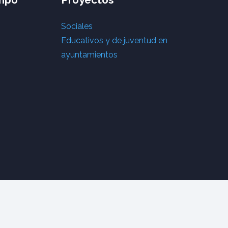
Sociales
Educativos y de juventud en
ayuntamientos