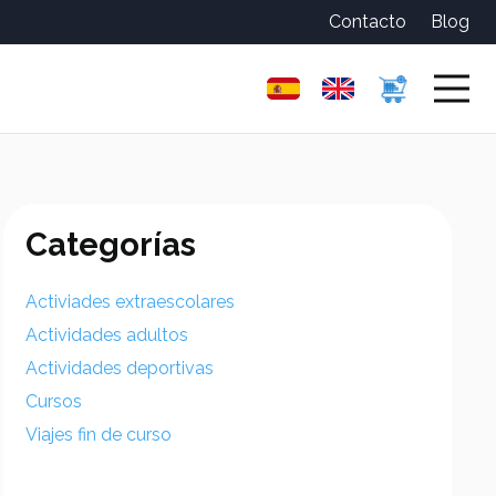
Contacto
Blog
Categorías
Activiades extraescolares
Actividades adultos
Actividades deportivas
Cursos
Viajes fin de curso