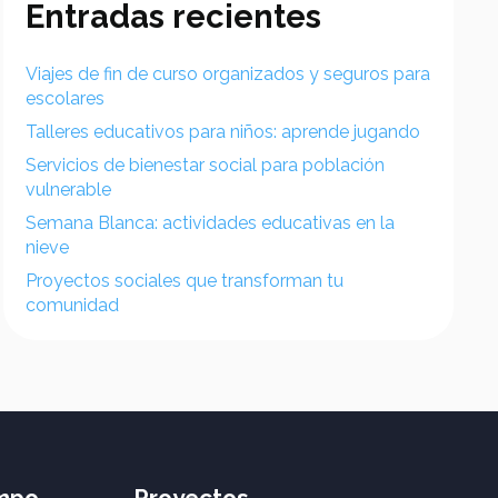
Entradas recientes
Viajes de fin de curso organizados y seguros para
escolares
Talleres educativos para niños: aprende jugando
Servicios de bienestar social para población
vulnerable
Semana Blanca: actividades educativas en la
nieve
Proyectos sociales que transforman tu
comunidad
empo
Proyectos