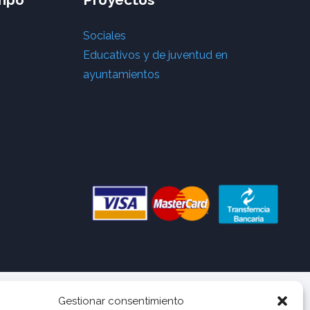
Sociales
Educativos y de juventud en
ayuntamientos
Gestionar consentimiento