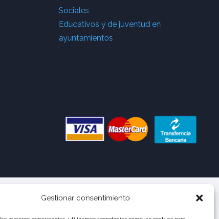
Sociales
Educativos y de juventud en
ayuntamientos
Gestionar consentimiento