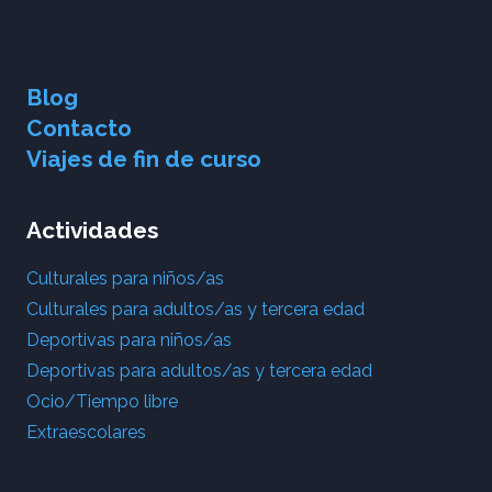
Blog
Contacto
Viajes de fin de curso
Actividades
Culturales para niños/as
Culturales para adultos/as y tercera edad
Deportivas para niños/as
Deportivas para adultos/as y tercera edad
Ocio/Tiempo libre
Extraescolares