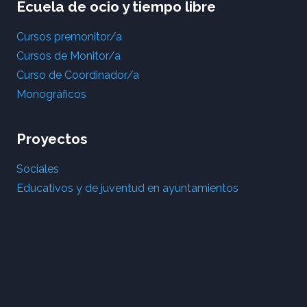
Ecuela de ocio y tiempo libre
Cursos premonitor/a
Cursos de Monitor/a
Curso de Coordinador/a
Monográficos
Proyectos
Sociales
Educativos y de juventud en ayuntamientos